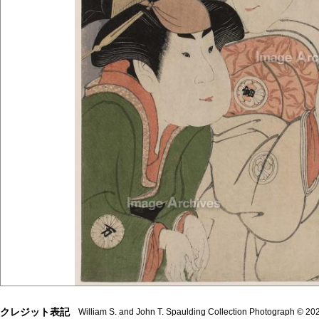
クレジット表記
William S. and John T. Spaulding Collection Photograph © 202