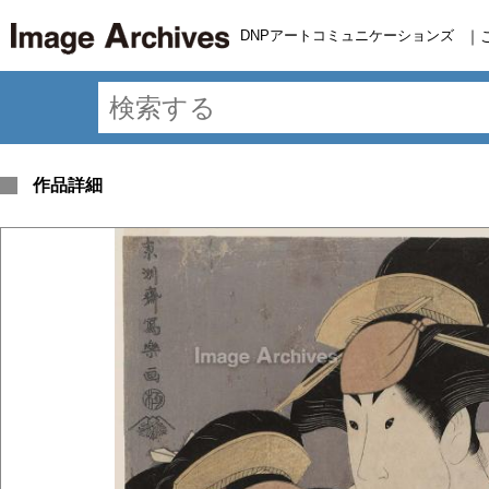
DNPアートコミュニケーションズ
｜
作品詳細