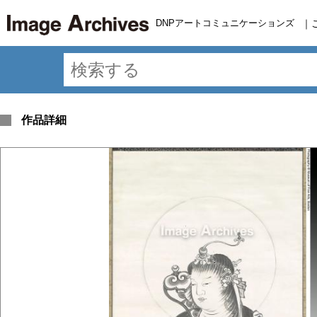
DNPアートコミュニケーションズ
｜
作品詳細