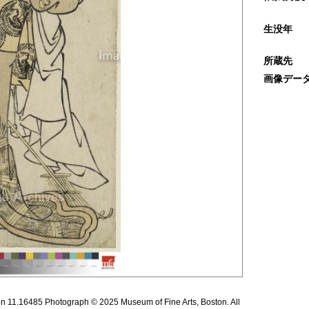
生没年
所蔵先
画像デー
ion 11.16485 Photograph © 2025 Museum of Fine Arts, Boston. All