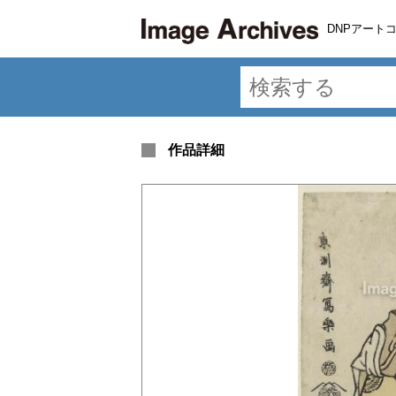
DNPアート
作品詳細