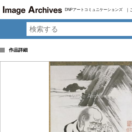
DNPアートコミュニケーションズ
｜
作品詳細