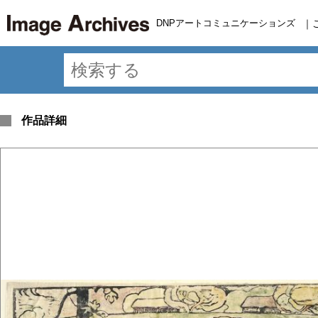
DNPアートコミュニケーションズ
｜
作品詳細