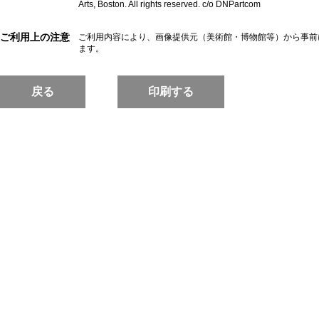
Arts, Boston. All rights reserved. c/o DNPartcom
ご利用上の注意
ご利用内容により、画像提供元（美術館・博物館等）から事前
ます。
戻る
印刷する