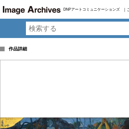
DNPアートコミュニケーションズ
｜
作品詳細