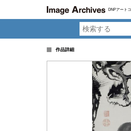
DNPアート
作品詳細