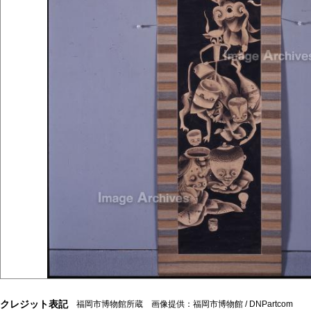
クレジット表記
福岡市博物館所蔵 画像提供：福岡市博物館 / DNPartcom