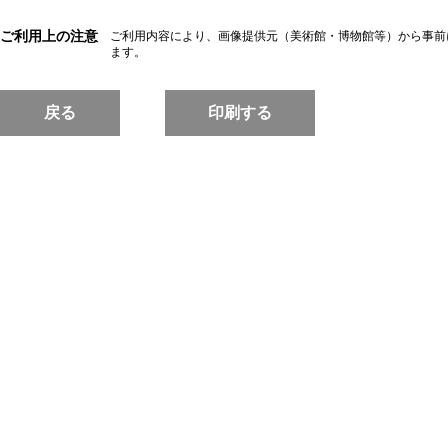
ご利用上の注意
ご利用内容により、画像提供元（美術館・博物館等）から事前
ます。
戻る
印刷する