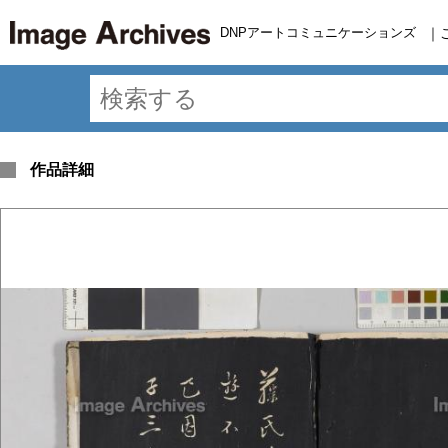
DNPアートコミュニケーションズ
｜
作品詳細