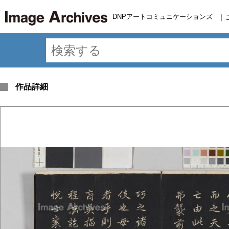
DNPアートコミュニケーションズ
｜
作品詳細