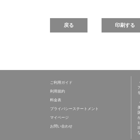
戻る
印刷する
ご利用ガイド
利用規約
料金表
プライバシーステートメント
マイページ
お問い合わせ