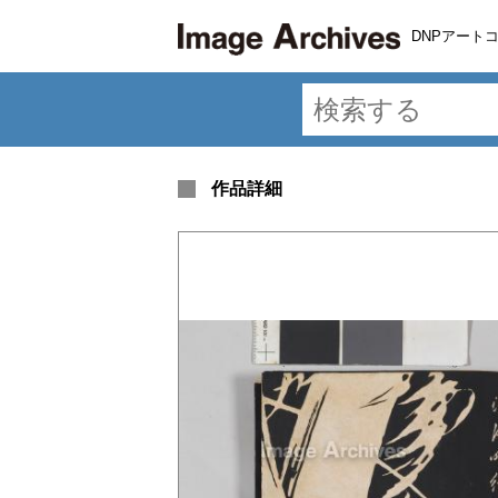
DNPアート
作品詳細