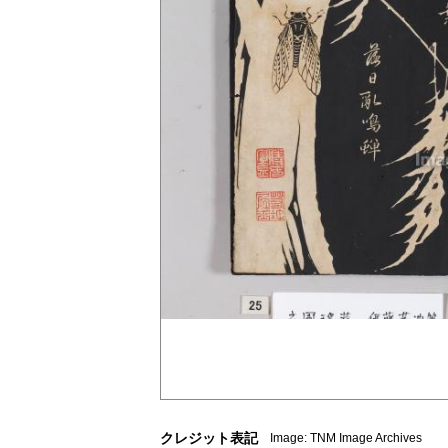
クレジット表記
Image: TNM Image Archives