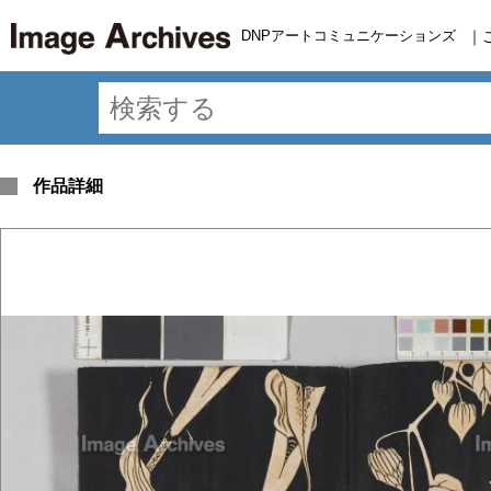
DNPアートコミュニケーションズ
｜
作品詳細