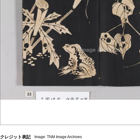
クレジット表記
Image: TNM Image Archives