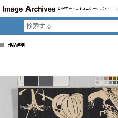
DNPアートコミュニケーションズ
｜
作品詳細