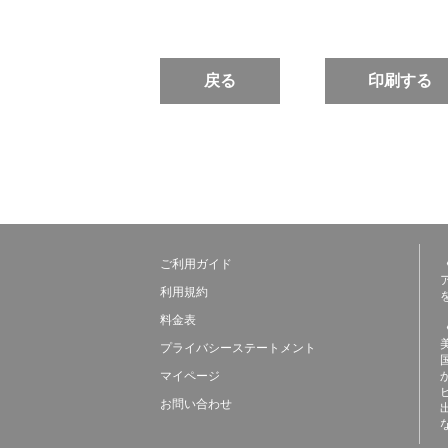
戻る
印刷する
ご利用ガイド
利用規約
料金表
プライバシーステートメント
マイページ
お問い合わせ