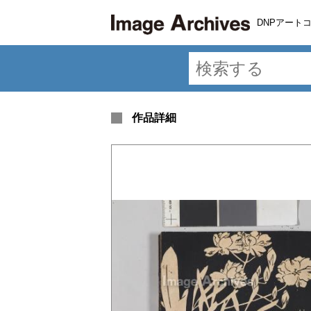
DNPアート
作品詳細