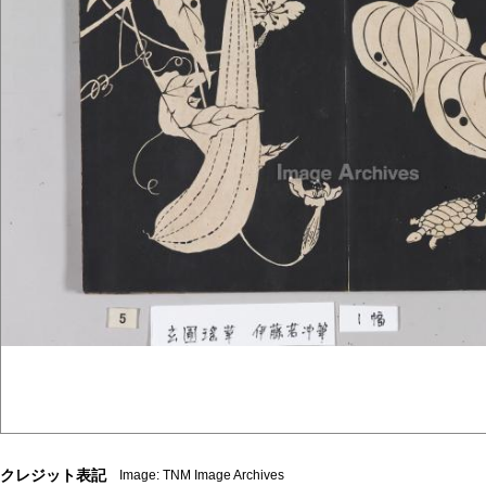
クレジット表記
Image: TNM Image Archives