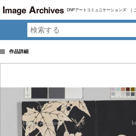
DNPアートコミュニケーションズ
｜
作品詳細