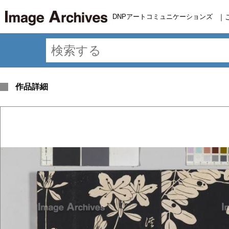
DNPアートコミュニケーションズ
｜
作品詳細