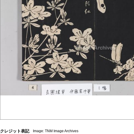
クレジット表記
Image: TNM Image Archives