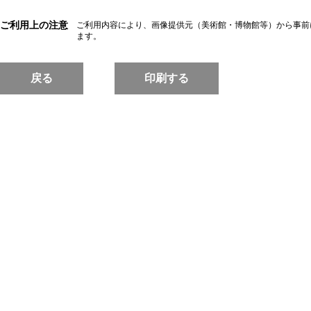
ご利用上の注意
ご利用内容により、画像提供元（美術館・博物館等）から事前
ます。
戻る
印刷する