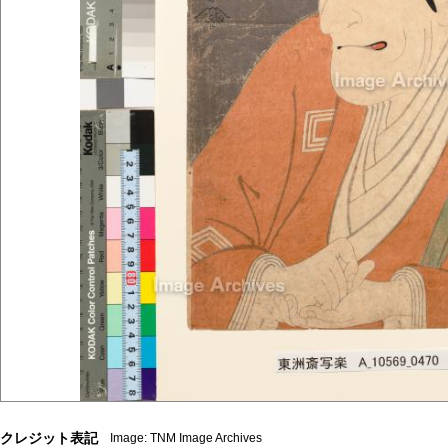
クレジット表記
Image: TNM Image Archives