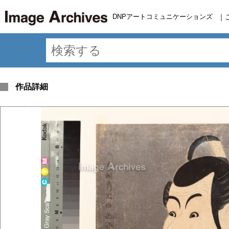
DNPアートコミュニケーションズ
｜
作品詳細