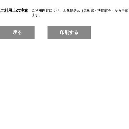
ご利用上の注意
ご利用内容により、画像提供元（美術館・博物館等）から事前
ます。
戻る
印刷する