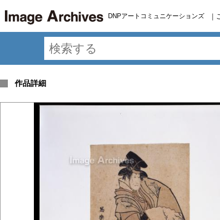
DNPアートコミュニケーションズ
｜
作品詳細