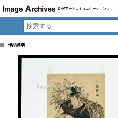
DNPアートコミュニケーションズ
｜
作品詳細