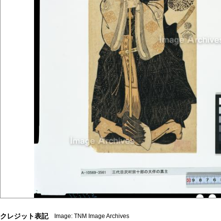
クレジット表記
Image: TNM Image Archives