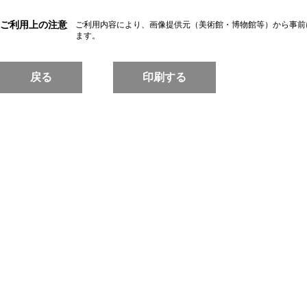
ご利用上の注意
ご利用内容により、画像提供元（美術館・博物館等）から事前
ます。
戻る
印刷する