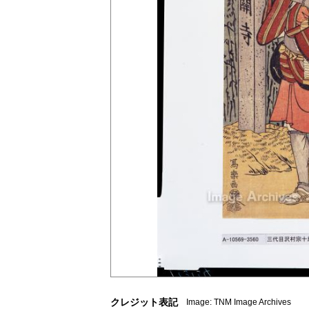
クレジット表記
Image: TNM Image Archives