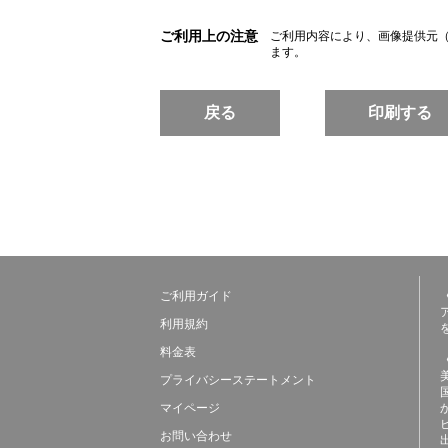
ご利用上の注意
ご利用内容により、画像提供元
ます。
戻る
印刷する
ご利用ガイド
利用規約
料金表
プライバシーステートメント
マイページ
お問い合わせ