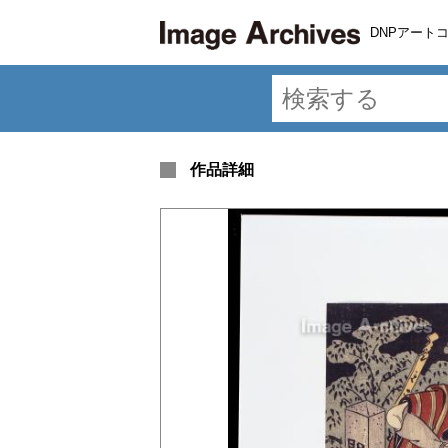
DNPアート
作品詳細