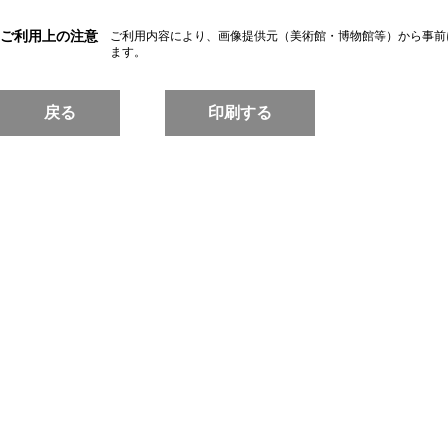
ご利用上の注意
ご利用内容により、画像提供元（美術館・博物館等）から事前
ます。
戻る
印刷する