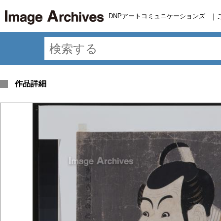
DNPアートコミュニケーションズ
｜
作品詳細