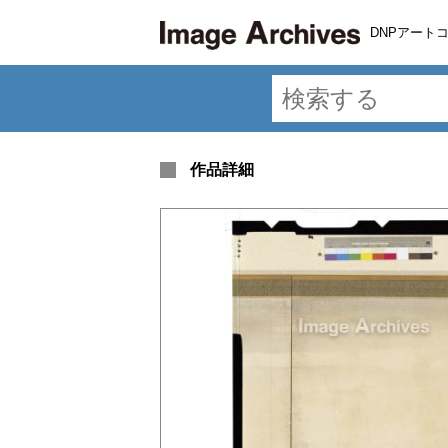
DNPアート
作品詳細