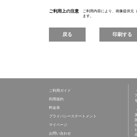
ご利用上の注意
ご利用内容により、画像提供元
ます。
戻る
印刷する
ご利用ガイド
利用規約
料金表
プライバシーステートメント
マイページ
お問い合わせ