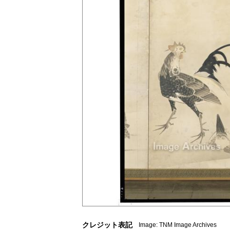
クレジット表記
Image: TNM Image Archives