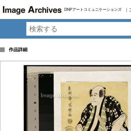
DNPアートコミュニケーションズ
｜
作品詳細