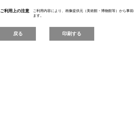
ご利用上の注意
ご利用内容により、画像提供元（美術館・博物館等）から事前
ます。
戻る
印刷する