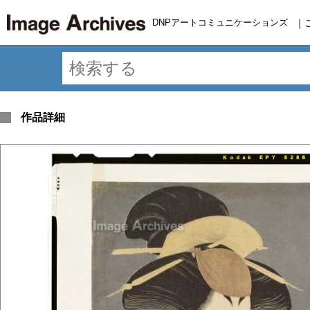
DNPアートコミュニケーションズ
｜
作品詳細