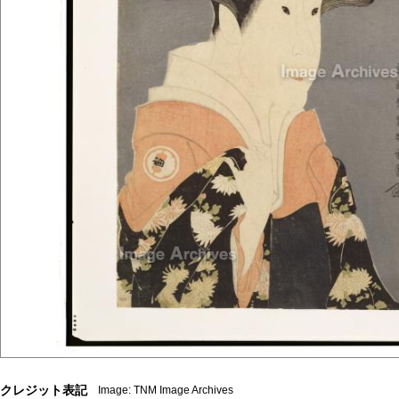
クレジット表記
Image: TNM Image Archives