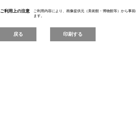
ご利用上の注意
ご利用内容により、画像提供元（美術館・博物館等）から事前
ます。
戻る
印刷する