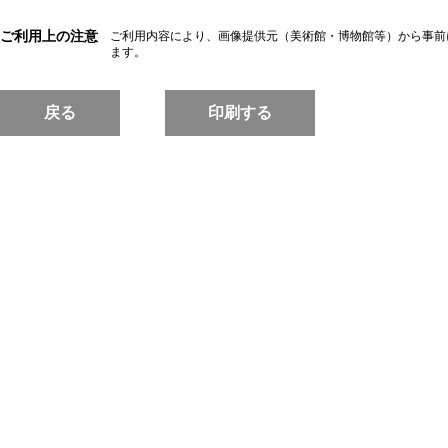
ご利用上の注意
ご利用内容により、画像提供元（美術館・博物館等）から事前
ます。
戻る
印刷する