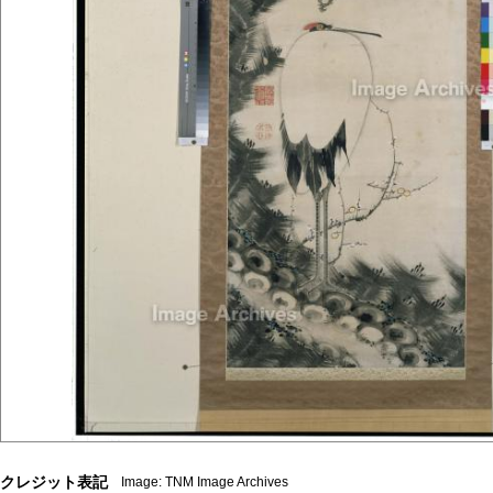
クレジット表記
Image: TNM Image Archives