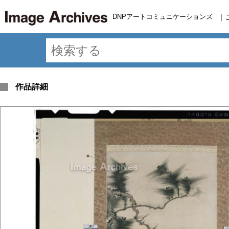
DNPアートコミュニケーションズ
｜
作品詳細