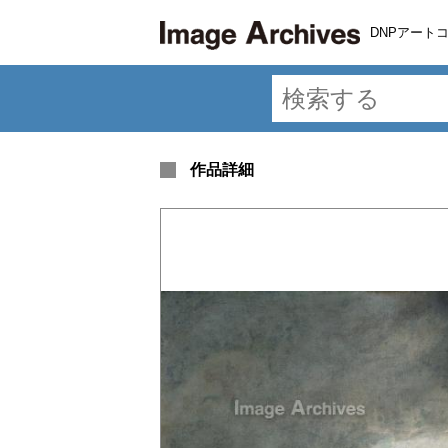
DNPアート
作品詳細