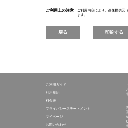
ご利用上の注意
ご利用内容により、画像提供元
ます。
戻る
印刷する
ご利用ガイド
利用規約
料金表
プライバシーステートメント
マイページ
お問い合わせ