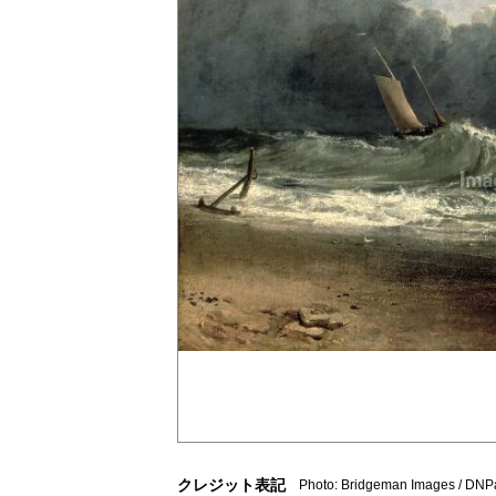
クレジット表記
Photo: Bridgeman Images / DNP