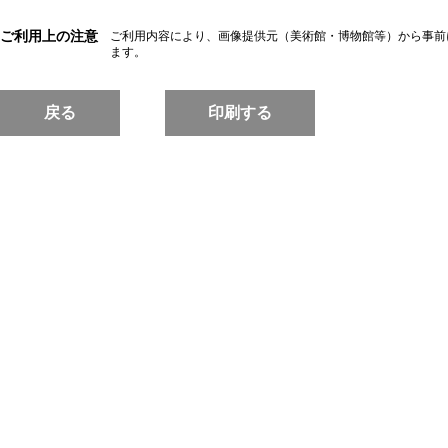
ご利用上の注意
ご利用内容により、画像提供元（美術館・博物館等）から事前
ます。
戻る
印刷する