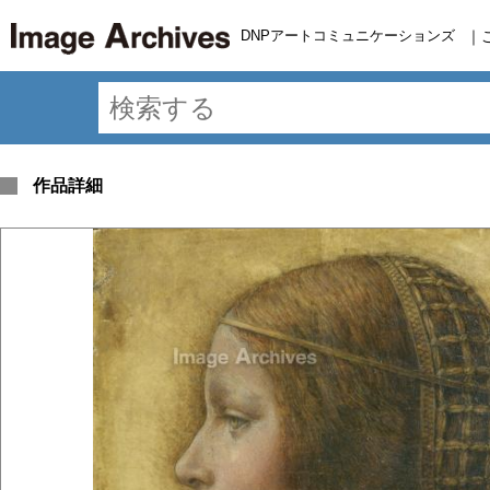
DNPアートコミュニケーションズ
｜
作品詳細