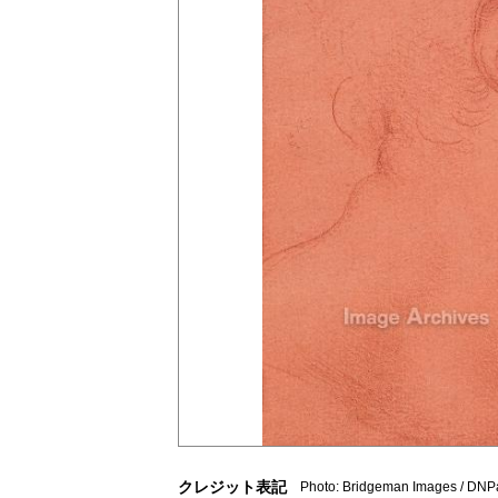
クレジット表記
Photo: Bridgeman Images / DNP