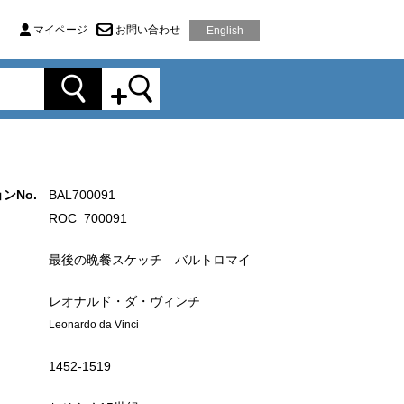
マイページ
お問い合わせ
English
ンNo.
BAL700091
ROC_700091
最後の晩餐スケッチ バルトロマイ
レオナルド・ダ・ヴィンチ
Leonardo da Vinci
1452‐1519