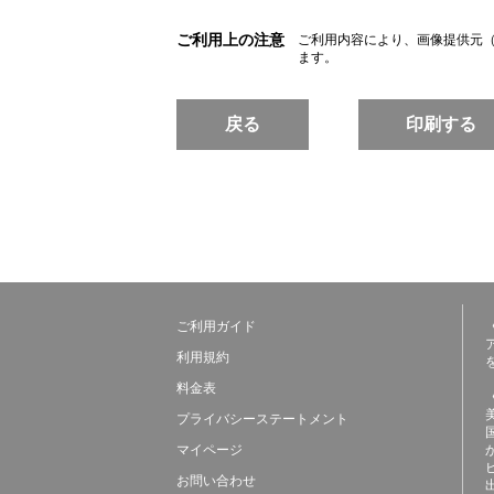
ご利用上の注意
ご利用内容により、画像提供元
ます。
戻る
印刷する
ご利用ガイド
利用規約
料金表
プライバシーステートメント
マイページ
お問い合わせ