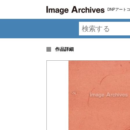
DNPアート
作品詳細