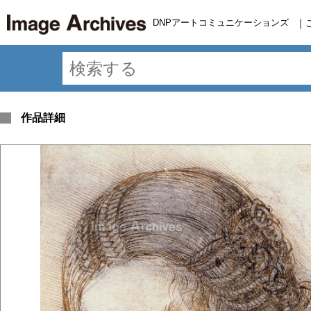
DNPアートコミュニケーションズ
｜
作品詳細