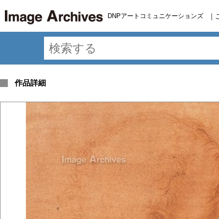
DNPアートコミュニケーションズ
｜
作品詳細