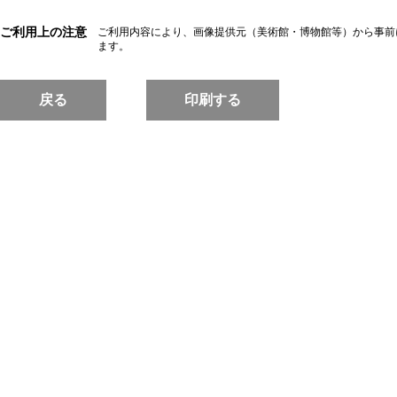
ご利用上の注意
ご利用内容により、画像提供元（美術館・博物館等）から事前
ます。
戻る
印刷する