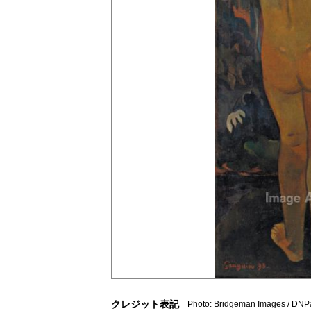
クレジット表記
Photo: Bridgeman Images / DNP