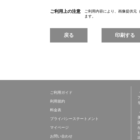
ご利用上の注意
ご利用内容により、画像提供元
ます。
戻る
印刷する
ご利用ガイド
利用規約
料金表
プライバシーステートメント
マイページ
お問い合わせ