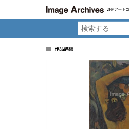
DNPアート
作品詳細