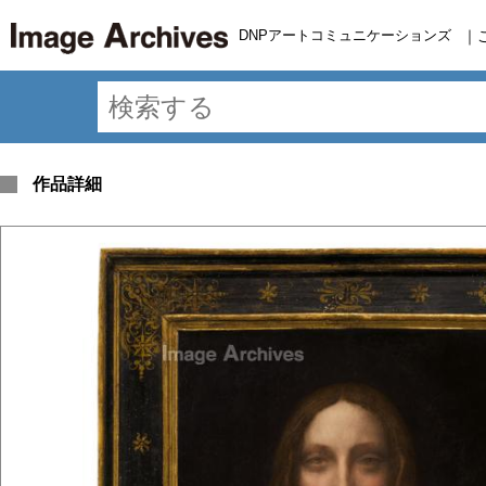
DNPアートコミュニケーションズ
｜
作品詳細