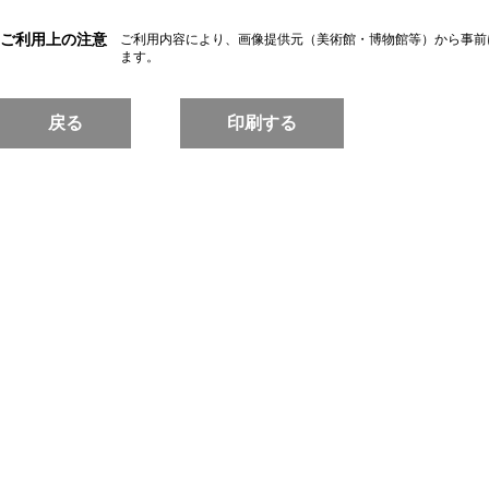
ご利用上の注意
ご利用内容により、画像提供元（美術館・博物館等）から事前
ます。
戻る
印刷する