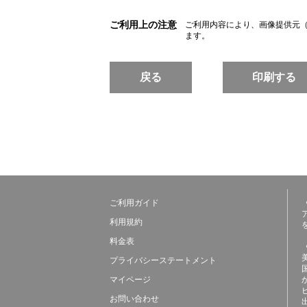
ご利用上の注意
ご利用内容により、画像提供元
ます。
戻る
印刷する
ご利用ガイド
利用規約
料金表
プライバシーステートメント
マイページ
お問い合わせ