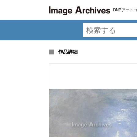
DNPアート
作品詳細