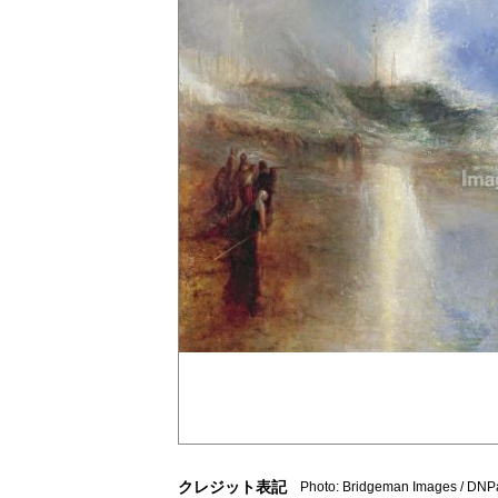
クレジット表記
Photo: Bridgeman Images / DNP