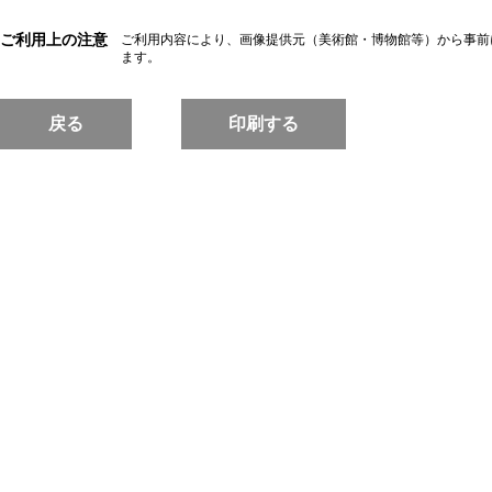
ご利用上の注意
ご利用内容により、画像提供元（美術館・博物館等）から事前
ます。
戻る
印刷する