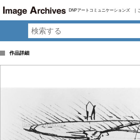
DNPアートコミュニケーションズ
｜
作品詳細