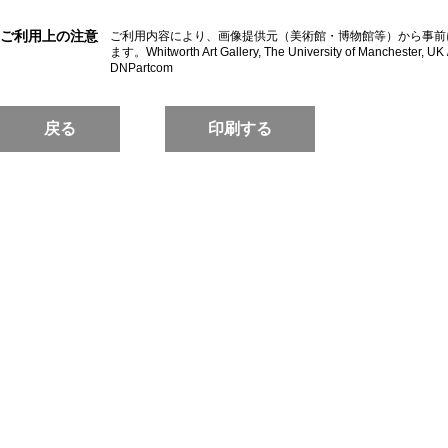
ご利用上の注意
ご利用内容により、画像提供元（美術館・博物館等）から事前
ます。Whitworth Art Gallery, The University of Manchester, UK /
DNPartcom
戻る
印刷する