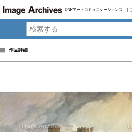
DNPアートコミュニケーションズ
｜
作品詳細