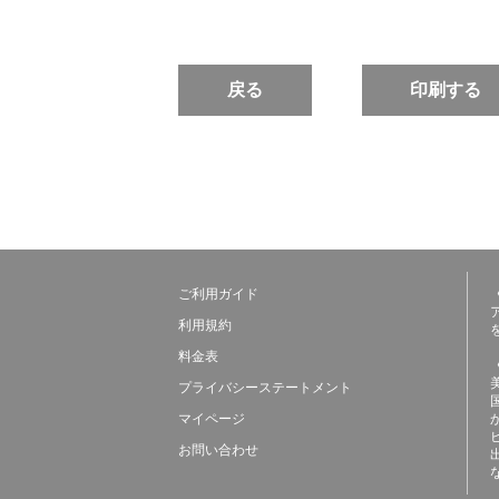
戻る
印刷する
ご利用ガイド
利用規約
料金表
プライバシーステートメント
マイページ
お問い合わせ