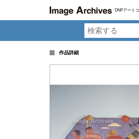
DNPアート
作品詳細