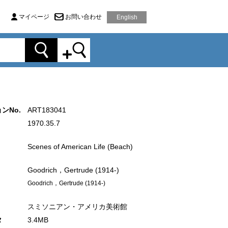
マイページ
お問い合わせ
English
ンNo.
ART183041
1970.35.7
Scenes of American Life (Beach)
Goodrich，Gertrude (1914-)
Goodrich，Gertrude (1914-)
スミソニアン・アメリカ美術館
タ
3.4MB