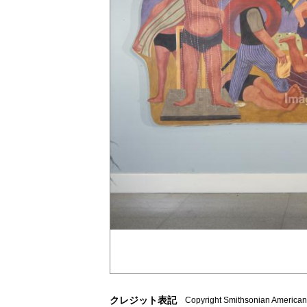
クレジット表記
Copyright Smithsonian American