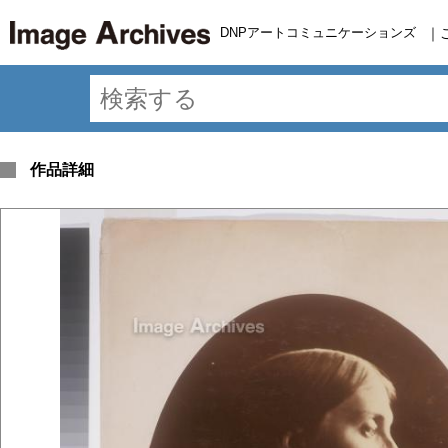
DNPアートコミュニケーションズ
｜
作品詳細