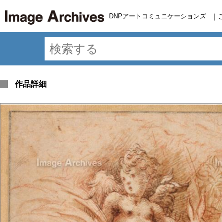
DNPアートコミュニケーションズ
｜
作品詳細