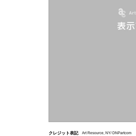
クレジット表記
Art Resource, NY/ DNPartcom