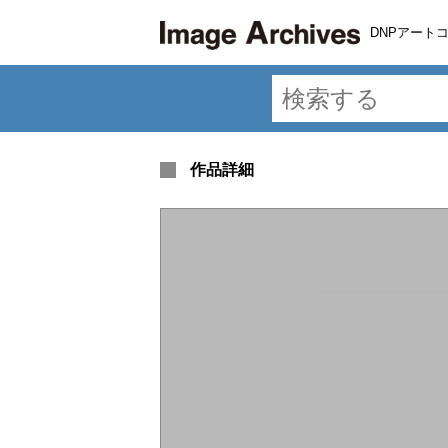
DNPアート
作品詳細