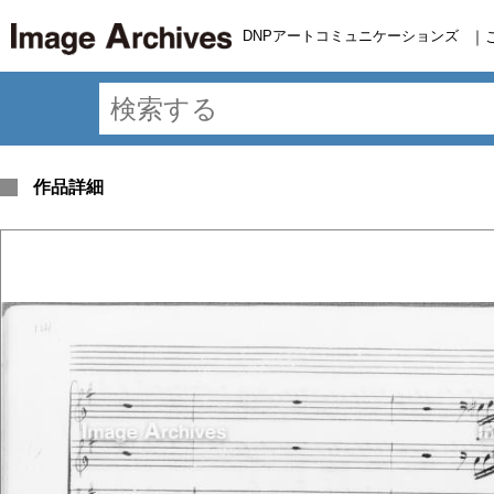
DNPアートコミュニケーションズ
｜
作品詳細