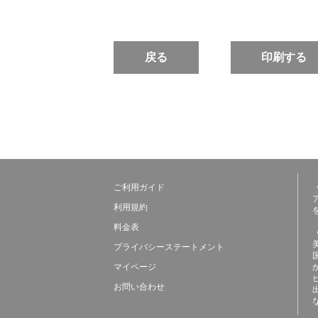
戻る
印刷する
ご利用ガイド
利用規約
料金表
プライバシーステートメント
マイページ
お問い合わせ