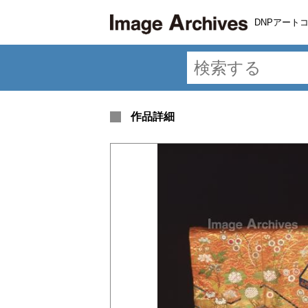
DNPアート
作品詳細