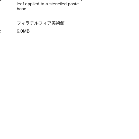
leaf applied to a stenciled paste
base
フィラデルフィア美術館
タ
6.0MB