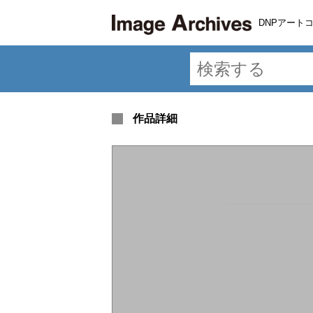
DNPアート
作品詳細