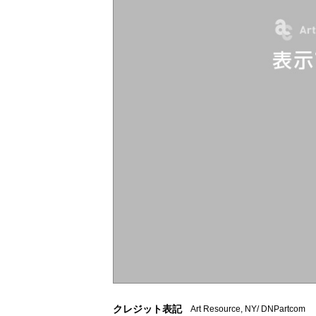
クレジット表記
Art Resource, NY/ DNPartcom