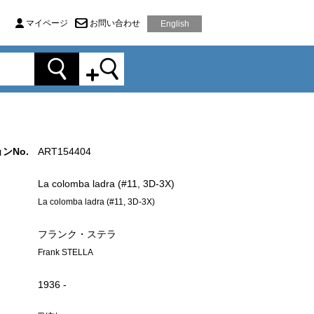
マイページ
お問い合わせ
English
ンNo.
ART154404
La colomba ladra (#11, 3D-3X)
La colomba ladra (#11, 3D-3X)
フランク・ステラ
Frank STELLA
1936 -