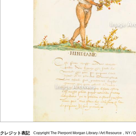
クレジット表記
Copyright The Pierpont Morgan Library / Art Resource，NY /