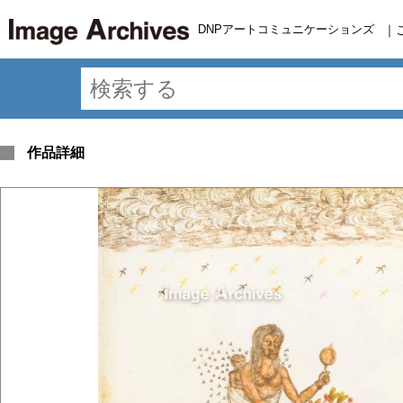
DNPアートコミュニケーションズ
｜
作品詳細