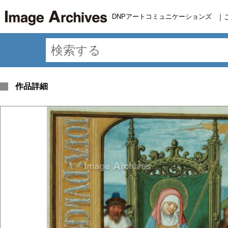
DNPアートコミュニケーションズ
｜
作品詳細