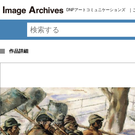
DNPアートコミュニケーションズ
｜
作品詳細