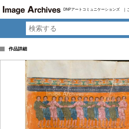
DNPアートコミュニケーションズ
｜
作品詳細