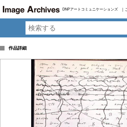
DNPアートコミュニケーションズ
｜
作品詳細