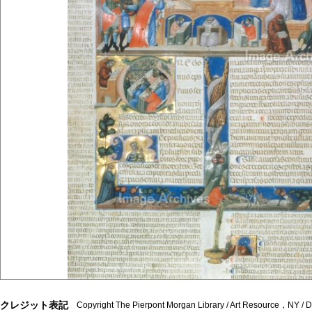
クレジット表記
Copyright The Pierpont Morgan Library / Art Resource，NY /