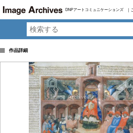
DNPアートコミュニケーションズ
｜
作品詳細