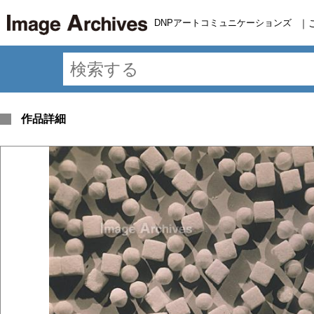
DNPアートコミュニケーションズ
｜
作品詳細