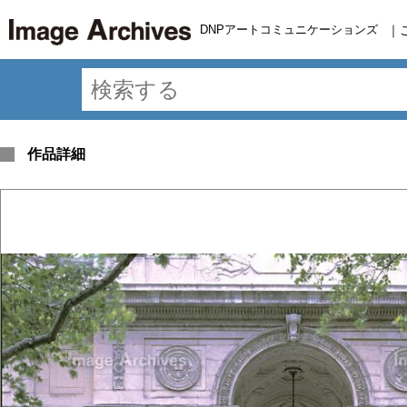
DNPアートコミュニケーションズ
｜
作品詳細